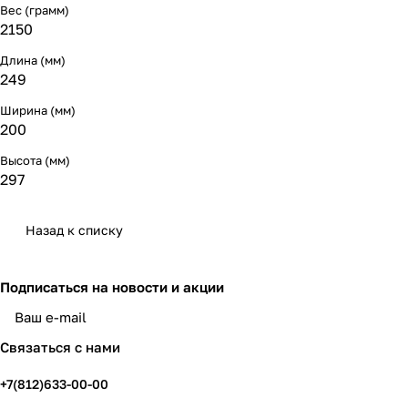
Вес (грамм)
2150
Длина (мм)
249
Ширина (мм)
200
Высота (мм)
297
Назад к списку
Подписаться
на новости и акции
политикой конфиденциальности
Связаться с нами
+7(812)633-00-00