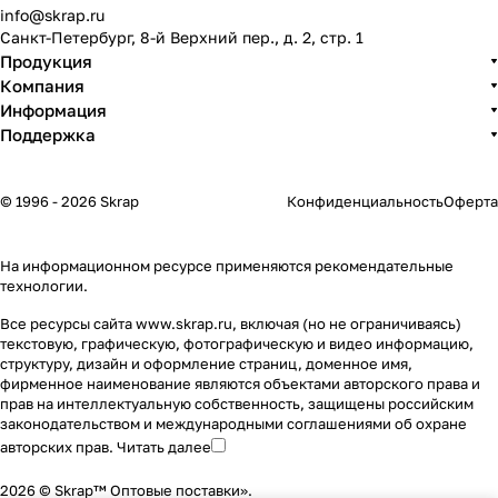
info@skrap.ru
Санкт-Петербург, 8-й Верхний пер., д. 2, стр. 1
Продукция
Компания
Информация
Поддержка
© 1996 - 2026 Skrap
Конфиденциальность
Оферта
На информационном ресурсе применяются
рекомендательные
технологии
.
Все ресурсы сайта www.skrap.ru, включая (но не ограничиваясь)
текстовую, графическую, фотографическую и видео информацию,
структуру, дизайн и оформление страниц, доменное имя,
фирменное наименование являются объектами авторского права и
прав на интеллектуальную собственность, защищены российским
законодательством и международными соглашениями об охране
авторских прав.
Читать далее
2026 © Skrap™ Оптовые поставки».