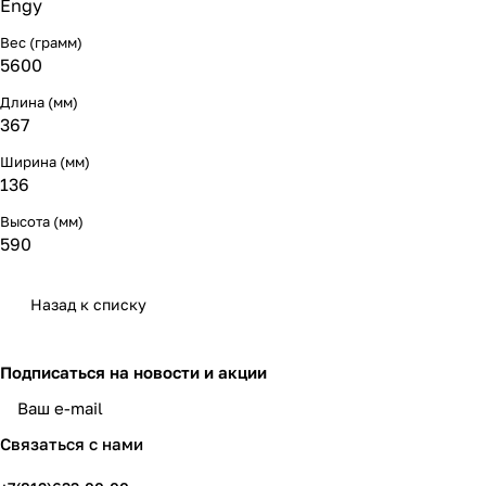
Engy
Вес (грамм)
5600
Длина (мм)
367
Ширина (мм)
136
Высота (мм)
590
Назад к списку
Подписаться
на новости и акции
политикой конфиденциальности
Связаться с нами