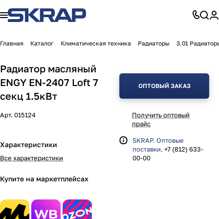
Главная
Каталог
Климатическая техника
Радиаторы
3.01 Радиатор
Радиатор масляный
ENGY EN-2407 Loft 7
ОПТОВЫЙ ЗАКАЗ
секц 1.5кВт
Арт.
015124
Получить оптовый
прайс
SKRAP. Оптовые
Характеристики
поставки.
+7 (812) 633-
Все характеристики
00-00
Купите на маркетплейсах