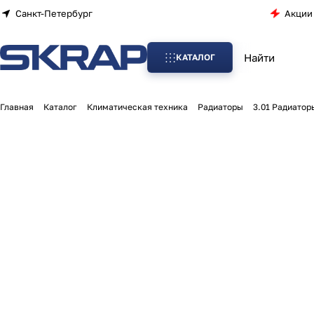
Санкт-Петербург
Акции
КАТАЛОГ
Главная
Каталог
Климатическая техника
Радиаторы
3.01 Радиатор