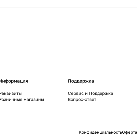
Информация
Поддержка
Реквизиты
Сервис и Поддержка
Розничные магазины
Вопрос-ответ
Конфиденциальность
Оферта