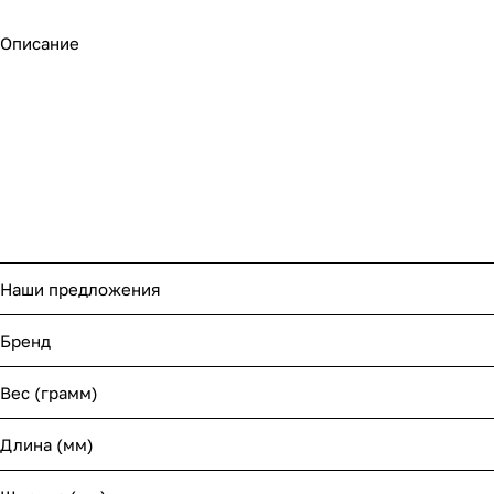
Описание
Наши предложения
Бренд
Вес (грамм)
Длина (мм)