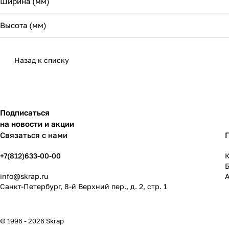
Ширина (мм)
Высота (мм)
Назад к списку
Подписаться
на новости и акции
Связаться с нами
+7(812)633-00-00
К
info@skrap.ru
Санкт-Петербург, 8-й Верхний пер., д. 2, стр. 1
© 1996 - 2026 Skrap