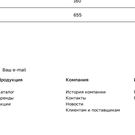
160
655
политикой конфиденциальности
Продукция
Компания
аталог
История компании
Бренды
Контакты
Акции
Новости
Клиентам и поставщикам