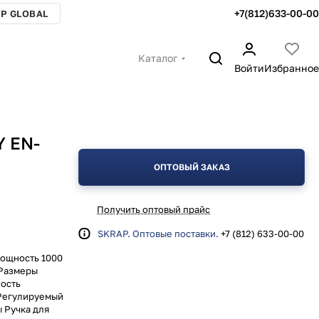
+7(812)633-00-00
P GLOBAL
Каталог
Войти
Избранное
Y EN-
ОПТОВЫЙ ЗАКАЗ
Получить оптовый прайс
SKRAP. Оптовые поставки.
+7 (812) 633-00-00
Мощность 1000
 Размеры
ность
 Регулируемый
 Ручка для