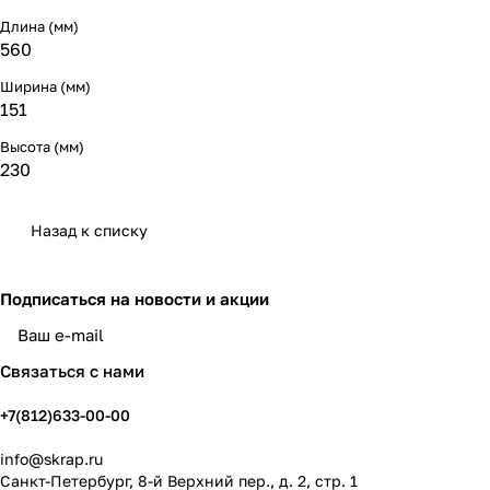
Длина (мм)
560
Ширина (мм)
151
Высота (мм)
230
Назад к списку
Подписаться
на новости и акции
политикой конфиденциальности
Связаться с нами
+7(812)633-00-00
info@skrap.ru
Санкт-Петербург, 8-й Верхний пер., д. 2, стр. 1