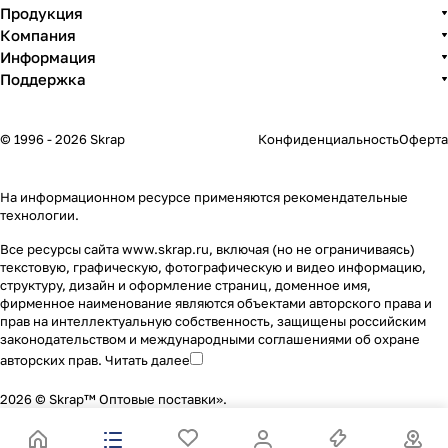
Продукция
Компания
Информация
Поддержка
© 1996 - 2026 Skrap
Конфиденциальность
Оферта
На информационном ресурсе применяются
рекомендательные
технологии
.
Все ресурсы сайта www.skrap.ru, включая (но не ограничиваясь)
текстовую, графическую, фотографическую и видео информацию,
структуру, дизайн и оформление страниц, доменное имя,
фирменное наименование являются объектами авторского права и
прав на интеллектуальную собственность, защищены российским
законодательством и международными соглашениями об охране
авторских прав.
Читать далее
2026 © Skrap™ Оптовые поставки».