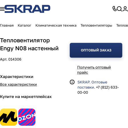
Главная
Каталог
Климатическая техника
Тепловентиляторы
Тепло
Тепловентилятор
Engy N08 настенный
ОПТОВЫЙ ЗАКАЗ
Арт.
014306
Получить оптовый
прайс
Характеристики
SKRAP. Оптовые
Все характеристики
поставки.
+7 (812) 633-
00-00
Купите на маркетплейсах