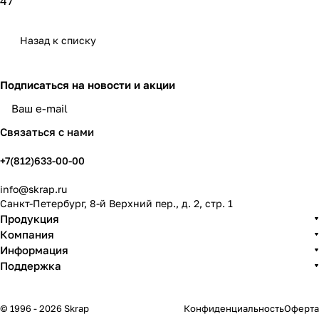
47
Назад к списку
Подписаться
на новости и акции
политикой конфиденциальности
Связаться с нами
+7(812)633-00-00
info@skrap.ru
Санкт-Петербург, 8-й Верхний пер., д. 2, стр. 1
Продукция
Компания
Информация
Поддержка
© 1996 - 2026 Skrap
Конфиденциальность
Оферта