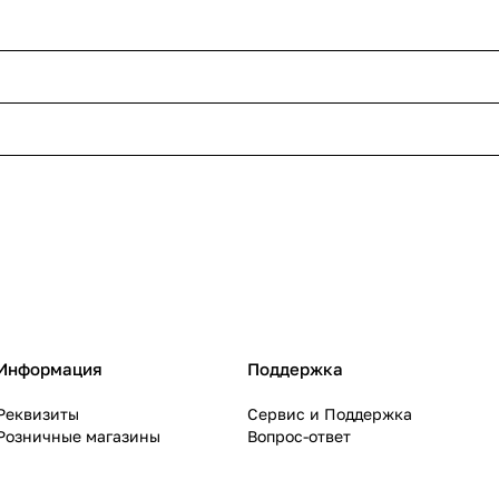
Информация
Поддержка
Реквизиты
Сервис и Поддержка
Розничные магазины
Вопрос-ответ