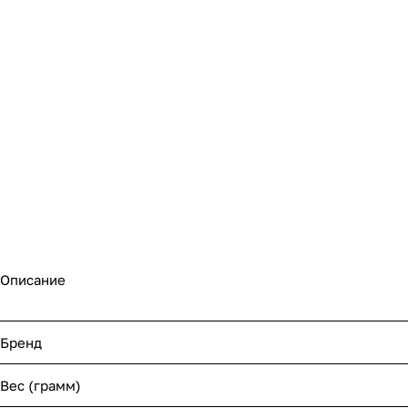
Описание
Бренд
Вес (грамм)