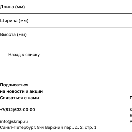
Длина (мм)
Ширина (мм)
Высота (мм)
Назад к списку
Подписаться
на новости и акции
Связаться с нами
+7(812)633-00-00
К
info@skrap.ru
Санкт-Петербург, 8-й Верхний пер., д. 2, стр. 1