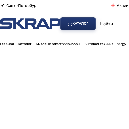
Санкт-Петербург
Акции
КАТАЛОГ
Главная
Каталог
Бытовые электроприборы
Бытовая техника Energy