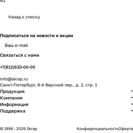
41
Назад к списку
Подписаться
на новости и акции
политикой конфиденциальности
Связаться с нами
+7(812)633-00-00
info@skrap.ru
Санкт-Петербург, 8-й Верхний пер., д. 2, стр. 1
Продукция
Компания
Информация
Поддержка
© 1996 - 2026 Skrap
Конфиденциальность
Оферта