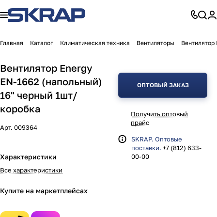
Главная
Каталог
Климатическая техника
Вентиляторы
Вентилятор 
Вентилятор Energy
EN-1662 (напольный)
ОПТОВЫЙ ЗАКАЗ
16" черный 1шт/
коробка
Получить оптовый
прайс
Арт.
009364
SKRAP. Оптовые
поставки.
+7 (812) 633-
Характеристики
00-00
Все характеристики
Купите на маркетплейсах