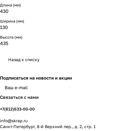
Длина (мм)
430
Ширина (мм)
130
Высота (мм)
435
Назад к списку
Подписаться
на новости и акции
политикой конфиденциальности
Связаться с нами
+7(812)633-00-00
info@skrap.ru
Санкт-Петербург, 8-й Верхний пер., д. 2, стр. 1