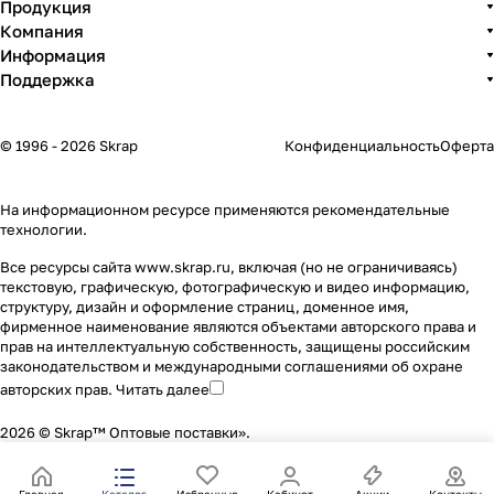
Продукция
Компания
Информация
Поддержка
© 1996 - 2026 Skrap
Конфиденциальность
Оферта
На информационном ресурсе применяются
рекомендательные
технологии
.
Все ресурсы сайта www.skrap.ru, включая (но не ограничиваясь)
текстовую, графическую, фотографическую и видео информацию,
структуру, дизайн и оформление страниц, доменное имя,
фирменное наименование являются объектами авторского права и
прав на интеллектуальную собственность, защищены российским
законодательством и международными соглашениями об охране
авторских прав.
Читать далее
2026 © Skrap™ Оптовые поставки».