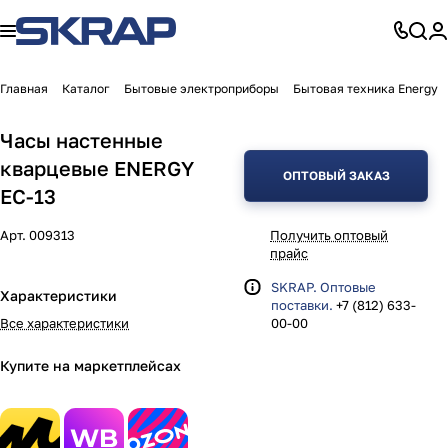
Главная
Каталог
Бытовые электроприборы
Бытовая техника Energy
Часы настенные
кварцевые ENERGY
ОПТОВЫЙ ЗАКАЗ
ЕС-13
Арт.
009313
Получить оптовый
прайс
SKRAP. Оптовые
Характеристики
поставки.
+7 (812) 633-
Все характеристики
00-00
Купите на маркетплейсах