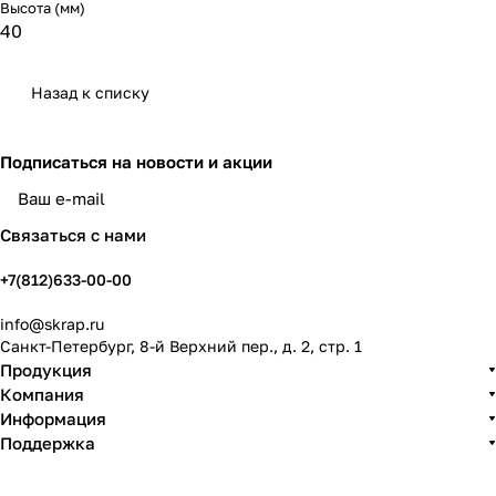
Высота (мм)
40
Назад к списку
Подписаться
на новости и акции
политикой конфиденциальности
Связаться с нами
+7(812)633-00-00
info@skrap.ru
Санкт-Петербург, 8-й Верхний пер., д. 2, стр. 1
Продукция
Компания
Информация
Поддержка