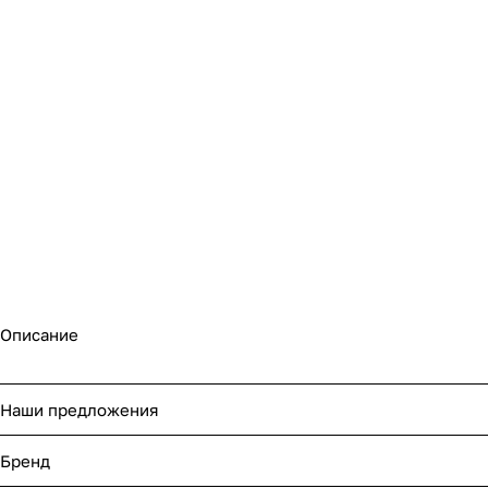
Описание
Наши предложения
Бренд