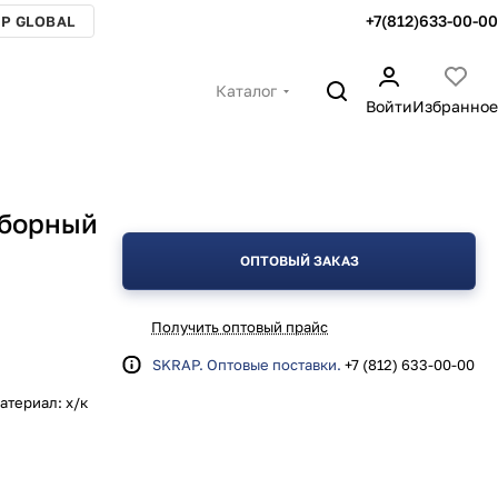
+7(812)633-00-00
P GLOBAL
Каталог
Войти
Избранное
зборный
ОПТОВЫЙ ЗАКАЗ
Получить оптовый прайс
SKRAP. Оптовые поставки.
+7 (812) 633-00-00
атериал: х/к