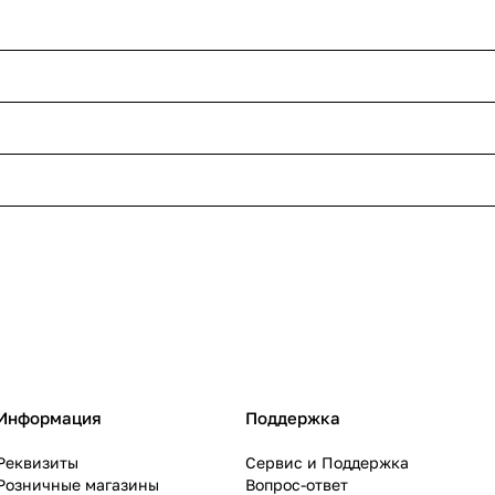
Информация
Поддержка
Реквизиты
Сервис и Поддержка
Розничные магазины
Вопрос-ответ