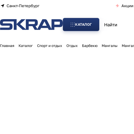
Санкт-Петербург
Акции
КАТАЛОГ
Главная
Каталог
Спорт и отдых
Отдых
Барбекю
Мангалы
Мангал