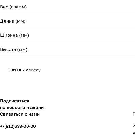
Вес (грамм)
Длина (мм)
Ширина (мм)
Высота (мм)
Назад к списку
Подписаться
на новости и акции
Связаться с нами
+7(812)633-00-00
К