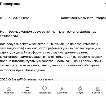
Поддержка
© 1996 - 2026 Skrap
Конфиденциальность
Оферта
На информационном ресурсе применяются
рекомендательные
технологии
.
Все ресурсы сайта www.skrap.ru, включая (но не ограничиваясь)
текстовую, графическую, фотографическую и видео информацию,
структуру, дизайн и оформление страниц, доменное имя,
фирменное наименование являются объектами авторского права и
прав на интеллектуальную собственность, защищены российским
законодательством и международными соглашениями об охране
авторских прав.
Читать далее
2026 © Skrap™ Оптовые поставки».
Главная
Каталог
Избранные
Кабинет
Акции
Контакты