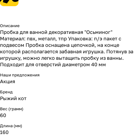
Описание
Пробка для ванной декоративная "Осьминог"
Материал: пвх, металл, тпр Упаковка: п/э пакет с
подвесом Пробка оснащена цепочкой, на конце
которой располагается забавная игрушка. Потянув за
игрушку, можно легко вытащить пробку из ванны.
Подходит для отверстий диаметром 40 мм
Наши предложения
Акция
Бренд
Рыжий кот
Вес (грамм)
60
Длина (мм)
160