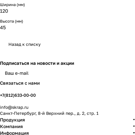
Ширина (мм)
120
Высота (мм)
45
Назад к списку
Подписаться
на новости и акции
политикой конфиденциальности
Связаться с нами
+7(812)633-00-00
info@skrap.ru
Санкт-Петербург, 8-й Верхний пер., д. 2, стр. 1
Продукция
Компания
Информация