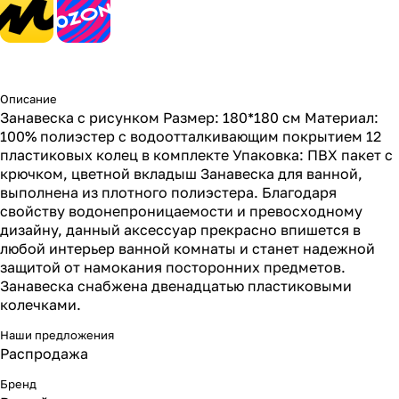
Описание
Занавеска с рисунком Размер: 180*180 см Материал:
100% полиэстер с водоотталкивающим покрытием 12
пластиковых колец в комплекте Упаковка: ПВХ пакет с
крючком, цветной вкладыш Занавеска для ванной,
выполнена из плотного полиэстера. Благодаря
свойству водонепроницаемости и превосходному
дизайну, данный аксессуар прекрасно впишется в
любой интерьер ванной комнаты и станет надежной
защитой от намокания посторонних предметов.
Занавеска снабжена двенадцатью пластиковыми
колечками.
Наши предложения
Распродажа
Бренд