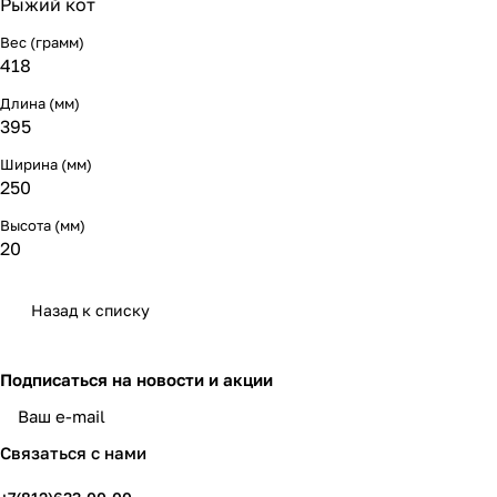
Рыжий кот
Вес (грамм)
418
Длина (мм)
395
Ширина (мм)
250
Высота (мм)
20
Назад к списку
Подписаться
на новости и акции
политикой конфиденциальности
Связаться с нами