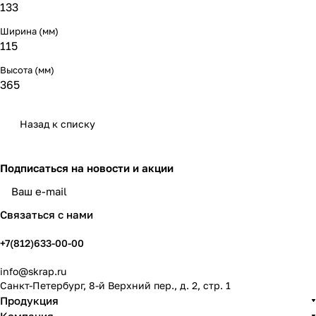
133
Ширина (мм)
115
Высота (мм)
365
Назад к списку
Подписаться
на новости и акции
политикой конфиденциальности
Связаться с нами
+7(812)633-00-00
info@skrap.ru
Санкт-Петербург, 8-й Верхний пер., д. 2, стр. 1
Продукция