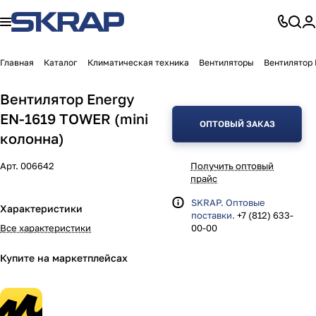
Главная
Каталог
Климатическая техника
Вентиляторы
Вентилятор 
Вентилятор Energy
EN-1619 TOWER (mini
ОПТОВЫЙ ЗАКАЗ
колонна)
Арт.
006642
Получить оптовый
прайс
SKRAP. Оптовые
Характеристики
поставки.
+7 (812) 633-
Все характеристики
00-00
Купите на маркетплейсах