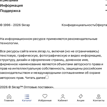
Компания
Информация
Поддержка
© 1996 - 2026 Skrap
Конфиденциальность
Оферта
На информационном ресурсе применяются
рекомендательные
технологии
.
Все ресурсы сайта www.skrap.ru, включая (но не ограничиваясь)
текстовую, графическую, фотографическую и видео информацию,
структуру, дизайн и оформление страниц, доменное имя,
фирменное наименование являются объектами авторского права и
прав на интеллектуальную собственность, защищены российским
законодательством и международными соглашениями об охране
авторских прав.
Читать далее
2026 © Skrap™ Оптовые поставки».
Главная
Каталог
Избранные
Кабинет
Акции
Контакты