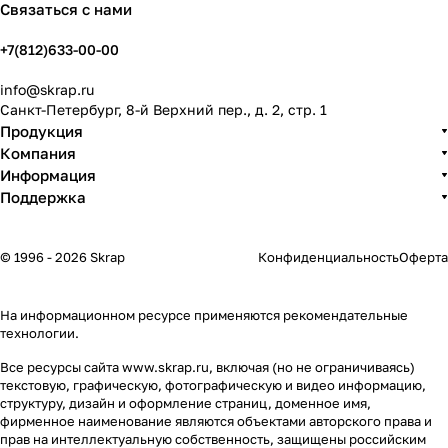
Связаться с нами
+7(812)633-00-00
info@skrap.ru
Санкт-Петербург, 8-й Верхний пер., д. 2, стр. 1
Продукция
Компания
Информация
Поддержка
© 1996 - 2026 Skrap
Конфиденциальность
Оферта
На информационном ресурсе применяются
рекомендательные
технологии
.
Все ресурсы сайта www.skrap.ru, включая (но не ограничиваясь)
текстовую, графическую, фотографическую и видео информацию,
структуру, дизайн и оформление страниц, доменное имя,
фирменное наименование являются объектами авторского права и
прав на интеллектуальную собственность, защищены российским