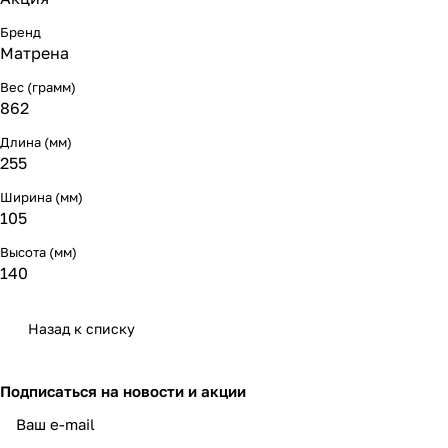
Бренд
Матрена
Вес (грамм)
862
Длина (мм)
255
Ширина (мм)
105
Высота (мм)
140
Назад к списку
Подписаться
на новости и акции
политикой конфиденциальности