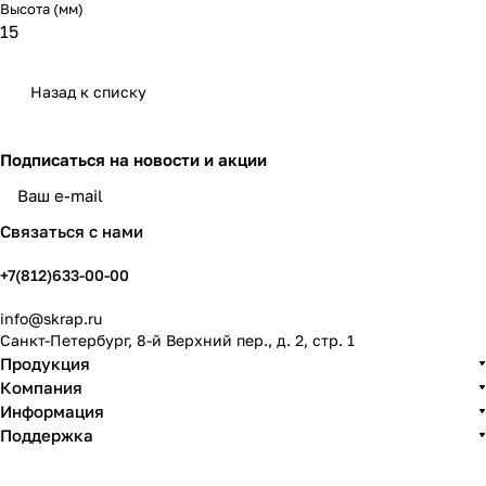
Высота (мм)
15
Назад к списку
Подписаться
на новости и акции
политикой конфиденциальности
Связаться с нами
+7(812)633-00-00
info@skrap.ru
Санкт-Петербург, 8-й Верхний пер., д. 2, стр. 1
Продукция
Компания
Информация
Поддержка