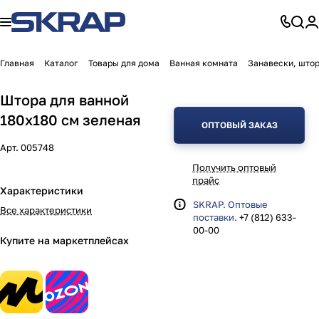
Главная
Каталог
Товары для дома
Ванная комната
Занавески, штор
Штора для ванной
180х180 см зеленая
ОПТОВЫЙ ЗАКАЗ
Арт.
005748
Получить оптовый
прайс
Характеристики
SKRAP. Оптовые
Все характеристики
поставки.
+7 (812) 633-
00-00
Купите на маркетплейсах