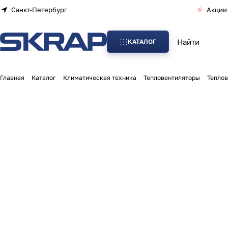
Санкт-Петербург
Акции
КАТАЛОГ
Главная
Каталог
Климатическая техника
Тепловентиляторы
Тепло