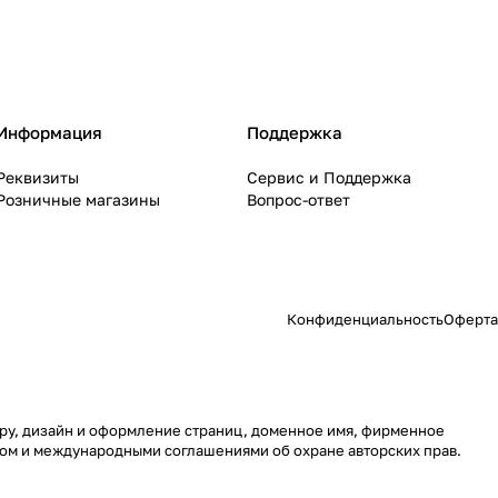
Информация
Поддержка
Реквизиты
Сервис и Поддержка
Розничные магазины
Вопрос-ответ
Конфиденциальность
Оферта
туру, дизайн и оформление страниц, доменное имя, фирменное
вом и международными соглашениями об охране авторских прав.