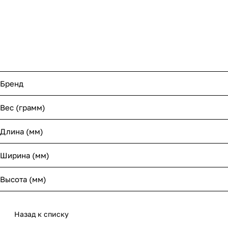
Бренд
Вес (грамм)
Длина (мм)
Ширина (мм)
Высота (мм)
Назад к списку