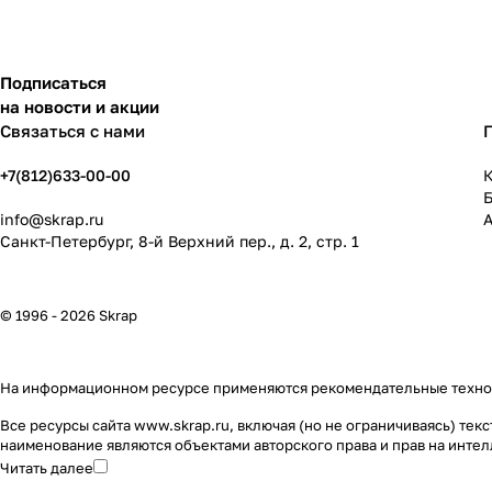
Подписаться
на новости и акции
Связаться с нами
+7(812)633-00-00
К
info@skrap.ru
Санкт-Петербург, 8-й Верхний пер., д. 2, стр. 1
© 1996 - 2026 Skrap
На информационном ресурсе применяются
рекомендательные техн
Все ресурсы сайта www.skrap.ru, включая (но не ограничиваясь) т
наименование являются объектами авторского права и прав на инт
Читать далее