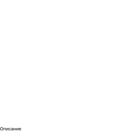
Описание