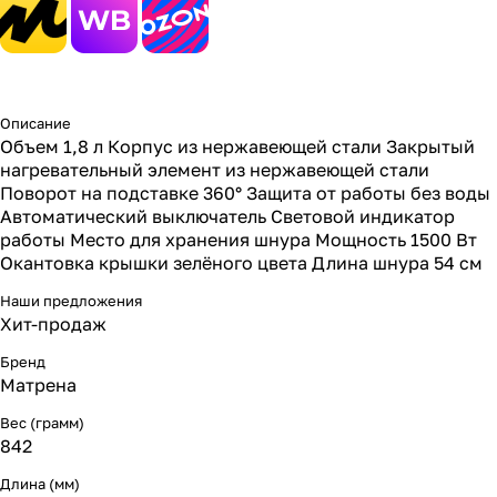
Описание
Объем 1,8 л Корпус из нержавеющей стали Закрытый
нагревательный элемент из нержавеющей стали
Поворот на подставке 360° Защита от работы без воды
Автоматический выключатель Световой индикатор
работы Место для хранения шнура Мощность 1500 Вт
Окантовка крышки зелёного цвета Длина шнура 54 см
Наши предложения
Хит-продаж
Бренд
Матрена
Вес (грамм)
842
Длина (мм)