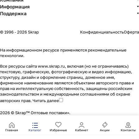
Информация
Поддержка
© 1996 - 2026 Skrap
Конфиденциальность
Оферта
На информационном ресурсе применяются
рекомендательные
технологии
.
Все ресурсы сайта www.skrap.ru, включая (но не ограничиваясь)
текстовую, графическую, фотографическую и видео информацию,
структуру, дизайн и оформление страниц, доменное имя,
фирменное наименование являются объектами авторского права и
прав на интеллектуальную собственность, защищены российским
законодательством и международными соглашениями об охране
авторских прав.
Читать далее
2026 © Skrap™ Оптовые поставки».
Главная
Каталог
Избранные
Кабинет
Акции
Контакты