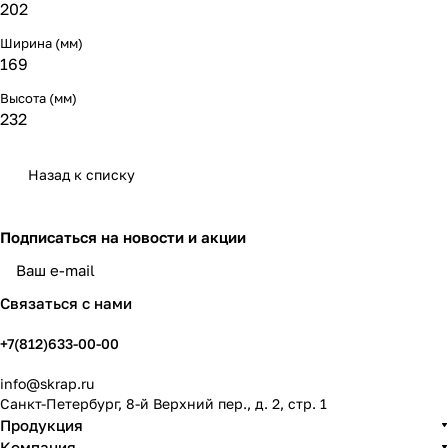
202
Ширина (мм)
169
Высота (мм)
232
Назад к списку
Подписаться
на новости и акции
политикой конфиденциальности
Связаться с нами
+7(812)633-00-00
info@skrap.ru
Санкт-Петербург, 8-й Верхний пер., д. 2, стр. 1
Продукция
Компания