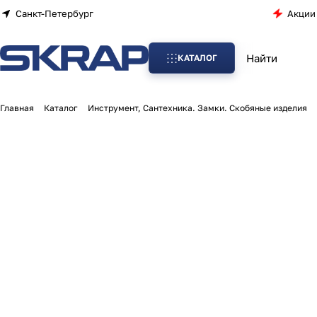
Санкт-Петербург
Акции
КАТАЛОГ
Главная
Каталог
Инструмент, Сантехника. Замки. Скобяные изделия