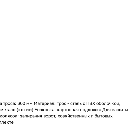
 троса: 600 мм Материал: трос - сталь с ПВХ оболочкой,
 металл (ключи) Упаковка: картонная подложка Для защиты
колясок; запирания ворот, хозяйственных и бытовых
плекте