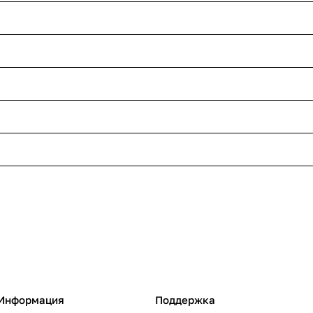
Информация
Поддержка