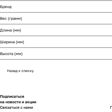
Бренд
Вес (грамм)
Длина (мм)
Ширина (мм)
Высота (мм)
Назад к списку
Подписаться
на новости и акции
Связаться с нами