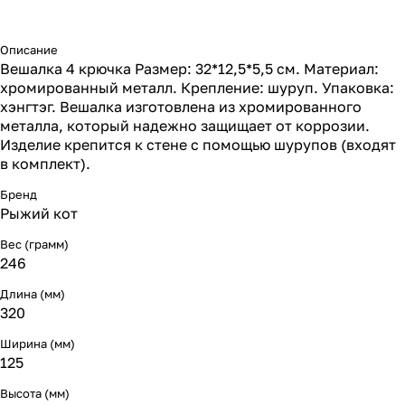
Описание
Вешалка 4 крючка Размер: 32*12,5*5,5 см. Материал:
хромированный металл. Крепление: шуруп. Упаковка:
хэнгтэг. Вешалка изготовлена из хромированного
металла, который надежно защищает от коррозии.
Изделие крепится к стене с помощью шурупов (входят
в комплект).
Бренд
Рыжий кот
Вес (грамм)
246
Длина (мм)
320
Ширина (мм)
125
Высота (мм)