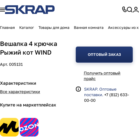
Главная
Каталог
Товары для дома
Ванная комната
Аксессуары из 
Вешалка 4 крючка
Рыжий кот WIND
ОПТОВЫЙ ЗАКАЗ
Арт.
005131
Получить оптовый
прайс
Характеристики
SKRAP. Оптовые
Все характеристики
поставки.
+7 (812) 633-
00-00
Купите на маркетплейсах