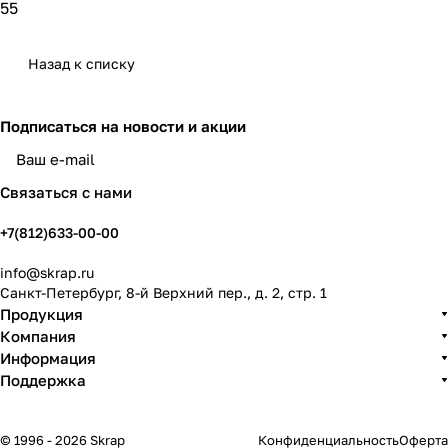
55
Назад к списку
Подписаться
на новости и акции
политикой конфиденциальности
Связаться с нами
+7(812)633-00-00
info@skrap.ru
Санкт-Петербург, 8-й Верхний пер., д. 2, стр. 1
Продукция
Компания
Информация
Поддержка
© 1996 - 2026 Skrap
Конфиденциальность
Оферта