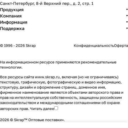
Санкт-Петербург, 8-й Верхний пер., д. 2, стр. 1
Продукция
Компания
Информация
Поддержка
© 1996 - 2026 Skrap
Конфиденциальность
Оферта
На информационном ресурсе применяются
рекомендательные
технологии
.
Все ресурсы сайта www.skrap.ru, включая (но не ограничиваясь)
текстовую, графическую, фотографическую и видео информацию,
структуру, дизайн и оформление страниц, доменное имя,
фирменное наименование являются объектами авторского права и
прав на интеллектуальную собственность, защищены российским
законодательством и международными соглашениями об охране
авторских прав.
Читать далее
2026 © Skrap™ Оптовые поставки».