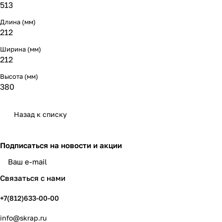
513
Длина (мм)
212
Ширина (мм)
212
Высота (мм)
380
Назад к списку
Подписаться
на новости и акции
политикой конфиденциальности
Связаться с нами
+7(812)633-00-00
info@skrap.ru