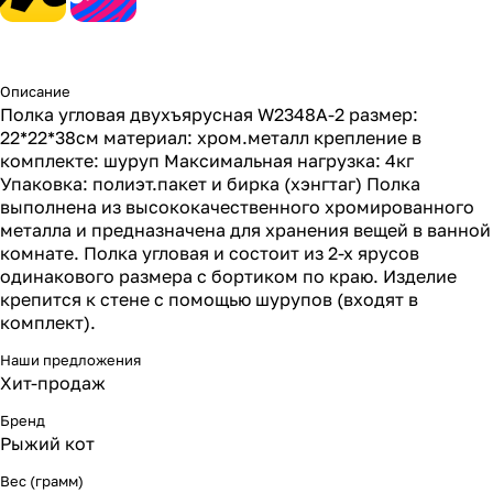
Описание
Полка угловая двухъярусная W2348A-2 размер:
22*22*38см материал: хром.металл крепление в
комплекте: шуруп Максимальная нагрузка: 4кг
Упаковка: полиэт.пакет и бирка (хэнгтаг) Полка
выполнена из высококачественного хромированного
металла и предназначена для хранения вещей в ванной
комнате. Полка угловая и состоит из 2-х ярусов
одинакового размера с бортиком по краю. Изделие
крепится к стене с помощью шурупов (входят в
комплект).
Наши предложения
Хит-продаж
Бренд
Рыжий кот
Вес (грамм)