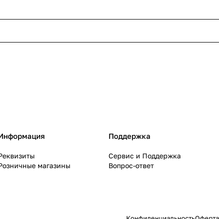
Информация
Поддержка
Реквизиты
Сервис и Поддержка
Розничные магазины
Вопрос-ответ
Конфиденциальность
Оферта