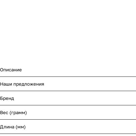
Описание
Наши предложения
Бренд
Вес (грамм)
Длина (мм)