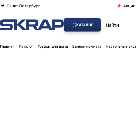
Санкт-Петербург
Акции
КАТАЛОГ
Главная
Каталог
Товары для дома
Ванная комната
Настольные акс