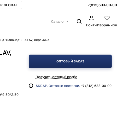
+7(812)633-00-00
P GLOBAL
Каталог
Войти
Избранное
ца "Лаванда" SD-LAV, керамика
LAV,
ОПТОВЫЙ ЗАКАЗ
Получить оптовый прайс
SKRAP. Оптовые поставки.
+7 (812) 633-00-00
0*9.50*2.50