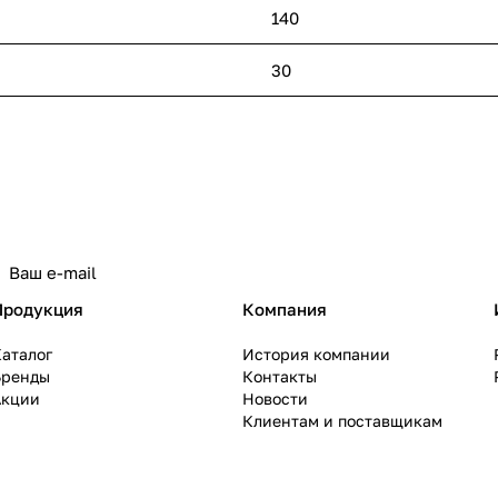
140
30
политикой конфиденциальности
Продукция
Компания
аталог
История компании
Бренды
Контакты
Акции
Новости
Клиентам и поставщикам