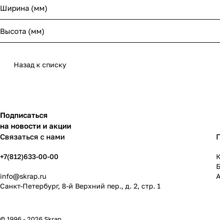
Ширина (мм)
Высота (мм)
Назад к списку
Подписаться
на новости и акции
Связаться с нами
+7(812)633-00-00
К
info@skrap.ru
Санкт-Петербург, 8-й Верхний пер., д. 2, стр. 1
© 1996 - 2026 Skrap