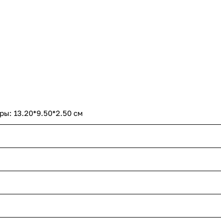
ы: 13.20*9.50*2.50 см