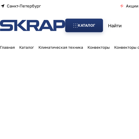
Санкт-Петербург
Акции
КАТАЛОГ
Главная
Каталог
Климатическая техника
Конвекторы
Конвекторы се