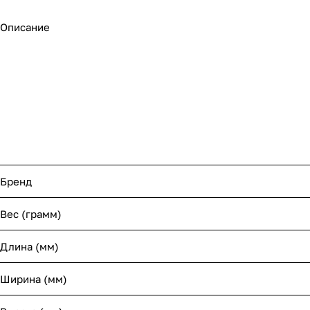
Описание
Бренд
Вес (грамм)
Длина (мм)
Ширина (мм)