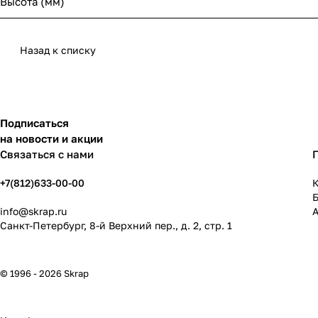
Высота (мм)
Назад к списку
Подписаться
на новости и акции
Связаться с нами
+7(812)633-00-00
К
info@skrap.ru
Санкт-Петербург, 8-й Верхний пер., д. 2, стр. 1
© 1996 - 2026 Skrap