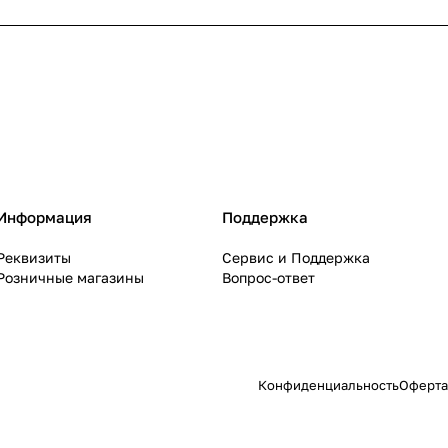
Информация
Поддержка
Реквизиты
Сервис и Поддержка
Розничные магазины
Вопрос-ответ
Конфиденциальность
Оферта