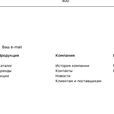
400
политикой конфиденциальности
Продукция
Компания
аталог
История компании
Бренды
Контакты
Акции
Новости
Клиентам и поставщикам