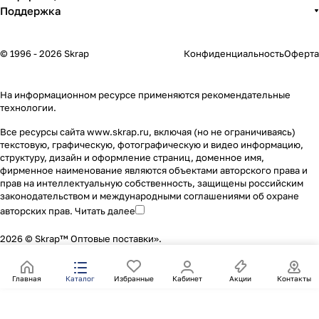
Поддержка
© 1996 - 2026 Skrap
Конфиденциальность
Оферта
На информационном ресурсе применяются
рекомендательные
технологии
.
Все ресурсы сайта www.skrap.ru, включая (но не ограничиваясь)
текстовую, графическую, фотографическую и видео информацию,
структуру, дизайн и оформление страниц, доменное имя,
фирменное наименование являются объектами авторского права и
прав на интеллектуальную собственность, защищены российским
законодательством и международными соглашениями об охране
авторских прав.
Читать далее
2026 © Skrap™ Оптовые поставки».
Главная
Каталог
Избранные
Кабинет
Акции
Контакты