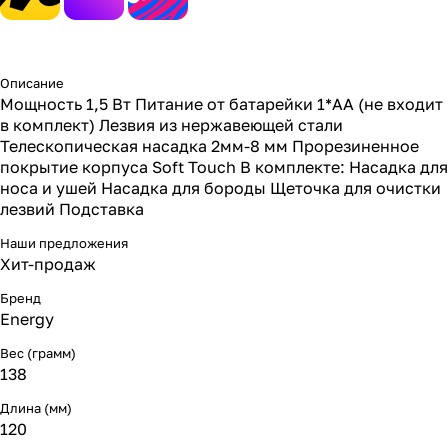
Описание
Мощность 1,5 Вт Питание от батарейки 1*АА (не входит
в комплект) Лезвия из нержавеющей стали
Телескопическая насадка 2мм-8 мм Прорезиненное
покрытие корпуса Soft Touch В комплекте: Насадка для
носа и ушей Насадка для бороды Щеточка для очистки
лезвий Подставка
Наши предложения
Хит-продаж
Бренд
Energy
Вес (грамм)
138
Длина (мм)
120