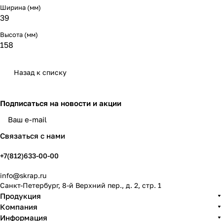
Ширина (мм)
39
Высота (мм)
158
Назад к списку
Подписаться
на новости и акции
политикой конфиденциальности
Связаться с нами
+7(812)633-00-00
info@skrap.ru
Санкт-Петербург, 8-й Верхний пер., д. 2, стр. 1
Продукция
Компания
Информация