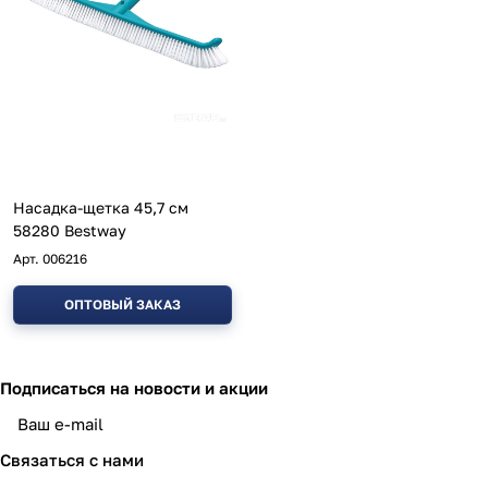
Насадка-щетка 45,7 см
58280 Bestway
Арт.
006216
ОПТОВЫЙ ЗАКАЗ
Подписаться
на новости и акции
политикой конфиденциальности
Связаться с нами