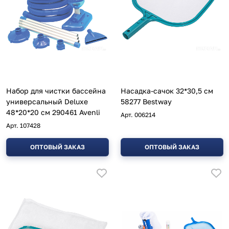
Набор для чистки бассейна
Насадка-сачок 32*30,5 см
универсальный Deluxe
58277 Bestway
48*20*20 см 290461 Avenli
Арт.
006214
Арт.
107428
ОПТОВЫЙ ЗАКАЗ
ОПТОВЫЙ ЗАКАЗ