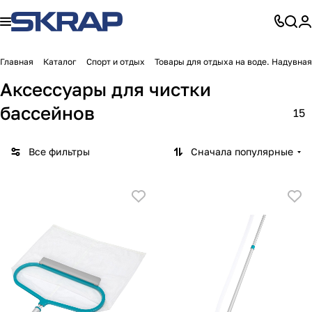
Главная
Каталог
Спорт и отдых
Товары для отдыха на воде. Надувная
Аксессуары для чистки
бассейнов
15
Все фильтры
Сначала популярные