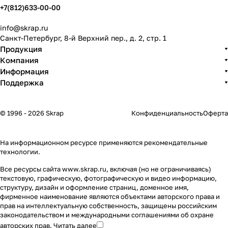
+7(812)633-00-00
info@skrap.ru
Санкт-Петербург, 8-й Верхний пер., д. 2, стр. 1
Продукция
Компания
Информация
Поддержка
© 1996 - 2026 Skrap
Конфиденциальность
Оферта
На информационном ресурсе применяются
рекомендательные
технологии
.
Все ресурсы сайта www.skrap.ru, включая (но не ограничиваясь)
текстовую, графическую, фотографическую и видео информацию,
структуру, дизайн и оформление страниц, доменное имя,
фирменное наименование являются объектами авторского права и
прав на интеллектуальную собственность, защищены российским
законодательством и международными соглашениями об охране
авторских прав.
Читать далее