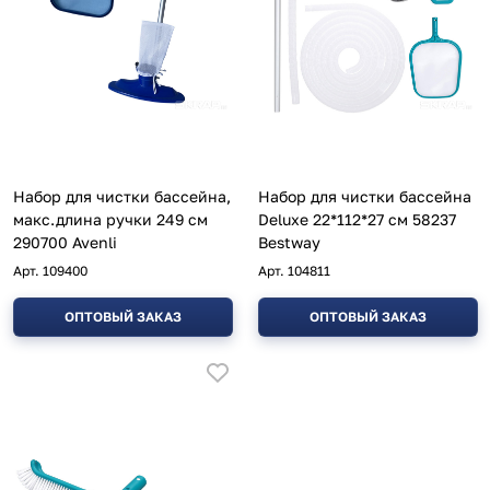
Набор для чистки бассейна,
Набор для чистки бассейна
макс.длина ручки 249 см
Deluxe 22*112*27 см 58237
290700 Avenli
Bestway
Арт.
109400
Арт.
104811
ОПТОВЫЙ ЗАКАЗ
ОПТОВЫЙ ЗАКАЗ